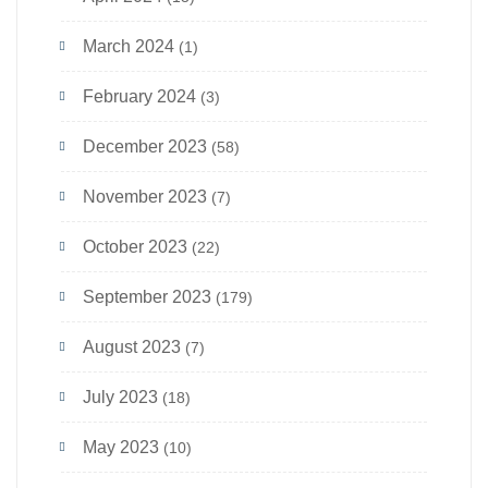
March 2024
(1)
February 2024
(3)
December 2023
(58)
November 2023
(7)
October 2023
(22)
September 2023
(179)
August 2023
(7)
July 2023
(18)
May 2023
(10)