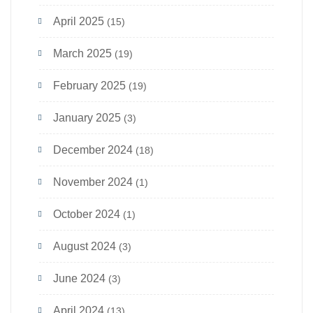
April 2025
(15)
March 2025
(19)
February 2025
(19)
January 2025
(3)
December 2024
(18)
November 2024
(1)
October 2024
(1)
August 2024
(3)
June 2024
(3)
April 2024
(13)