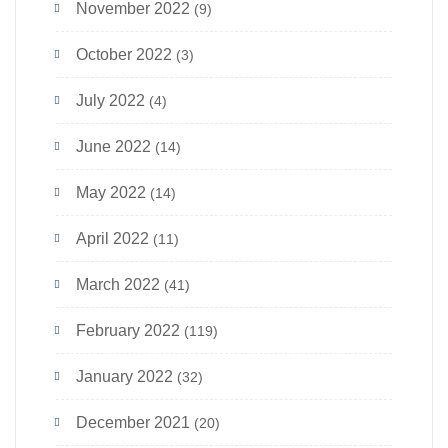
November 2022
(9)
October 2022
(3)
July 2022
(4)
June 2022
(14)
May 2022
(14)
April 2022
(11)
March 2022
(41)
February 2022
(119)
January 2022
(32)
December 2021
(20)