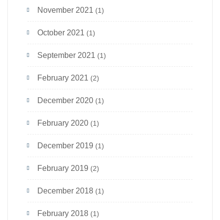
November 2021
(1)
October 2021
(1)
September 2021
(1)
February 2021
(2)
December 2020
(1)
February 2020
(1)
December 2019
(1)
February 2019
(2)
December 2018
(1)
February 2018
(1)