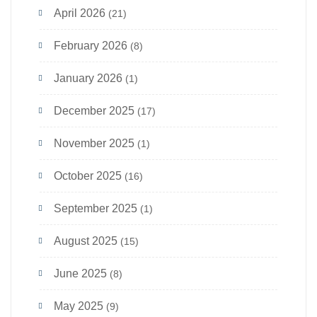
April 2026
(21)
February 2026
(8)
January 2026
(1)
December 2025
(17)
November 2025
(1)
October 2025
(16)
September 2025
(1)
August 2025
(15)
June 2025
(8)
May 2025
(9)